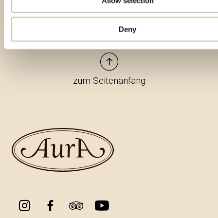
Allow selection
Deny
zum Seitenanfang