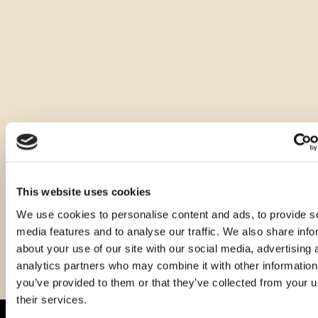
Andere Arten dieses Produkts
This website uses cookies
We use cookies to personalise content and ads, to provide s
media features and to analyse our traffic. We also share info
about your use of our site with our social media, advertising 
analytics partners who may combine it with other information
you’ve provided to them or that they’ve collected from your u
their services.