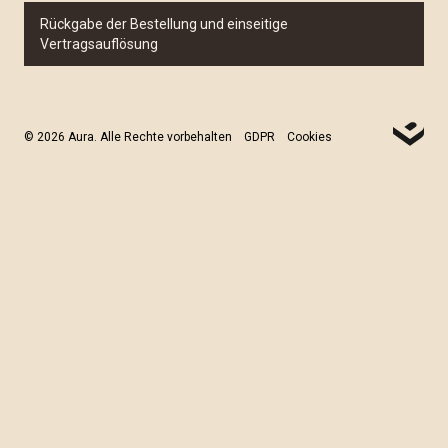
Rückgabe der Bestellung und einseitige
Vertragsauflösung
© 2026 Aura. Alle Rechte vorbehalten
GDPR
Cookies