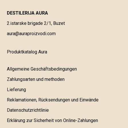
DESTILERIJA AURA
2.istarske brigade 2/1, Buzet
aura@auraproizvodi.com
Produktkatalog Aura
Allgemeine Geschäftsbedingungen
Zahlungsarten und methoden
Lieferung
Reklamationen, Rücksendungen und Einwände
Datenschutzrichtlinie
Erklärung zur Sicherheit von Online-Zahlungen