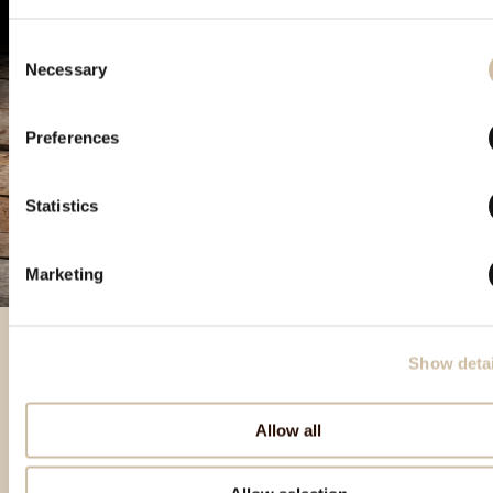
Consent
Necessary
Selection
Preferences
Statistics
Marketing
Show detai
Besondere Produkte
Allow all