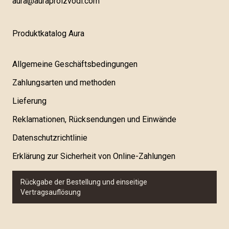
aura@auraproizvodi.com
Produktkatalog Aura
Allgemeine Geschäftsbedingungen
Zahlungsarten und methoden
Lieferung
Reklamationen, Rücksendungen und Einwände
Datenschutzrichtlinie
Erklärung zur Sicherheit von Online-Zahlungen
Rückgabe der Bestellung und einseitige
Vertragsauflösung