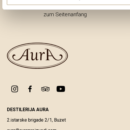
zum Seitenanfang
DESTILERIJA AURA
2.istarske brigade 2/1, Buzet