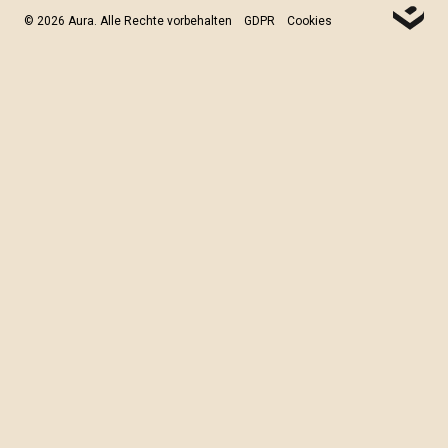
© 2026 Aura. Alle Rechte vorbehalten
GDPR
Cookies