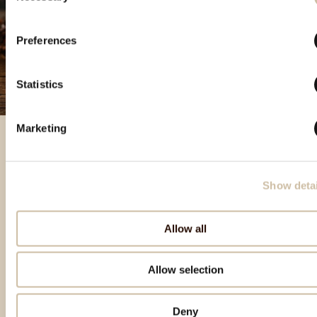
Preferences
Statistics
Marketing
Besondere Produkte
Show detai
Allow all
Allow selection
Deny