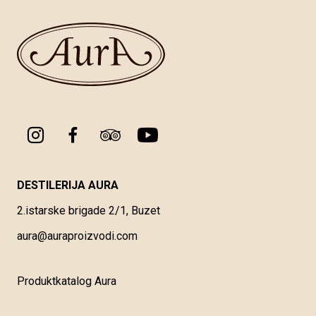
DESTILERIJA AURA
2.istarske brigade 2/1, Buzet
aura@auraproizvodi.com
Produktkatalog Aura