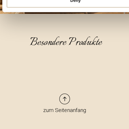
Deny
Besondere Produkte
zum Seitenanfang