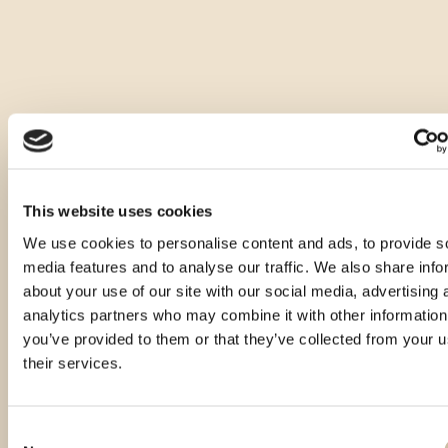
This website uses cookies
We use cookies to personalise content and ads, to provide s
media features and to analyse our traffic. We also share info
about your use of our site with our social media, advertising 
analytics partners who may combine it with other information
you’ve provided to them or that they’ve collected from your u
their services.
Consent