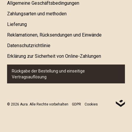
Allgemeine Geschäftsbedingungen
Zahlungsarten und methoden
Lieferung
Reklamationen, Rücksendungen und Einwände
Datenschutzrichtlinie
Erklärung zur Sicherheit von Online-Zahlungen
Rückgabe der Bestellung und einseitige
Vertragsauflösung
© 2026 Aura. Alle Rechte vorbehalten
GDPR
Cookies