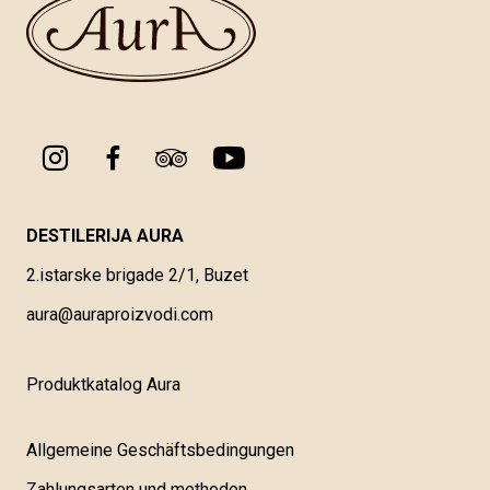
DESTILERIJA AURA
2.istarske brigade 2/1, Buzet
aura@auraproizvodi.com
Produktkatalog Aura
Allgemeine Geschäftsbedingungen
Zahlungsarten und methoden