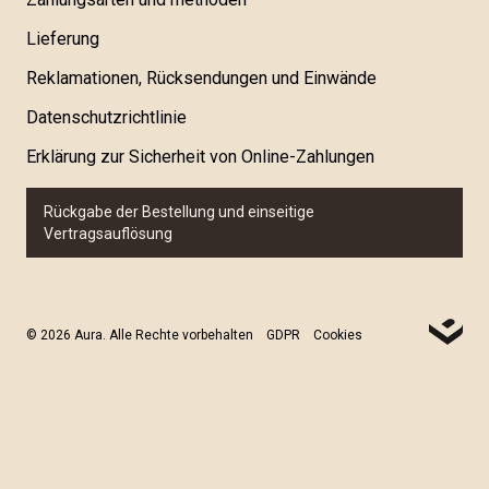
Lieferung
Reklamationen, Rücksendungen und Einwände
Datenschutzrichtlinie
Erklärung zur Sicherheit von Online-Zahlungen
Rückgabe der Bestellung und einseitige
Vertragsauflösung
© 2026 Aura. Alle Rechte vorbehalten
GDPR
Cookies