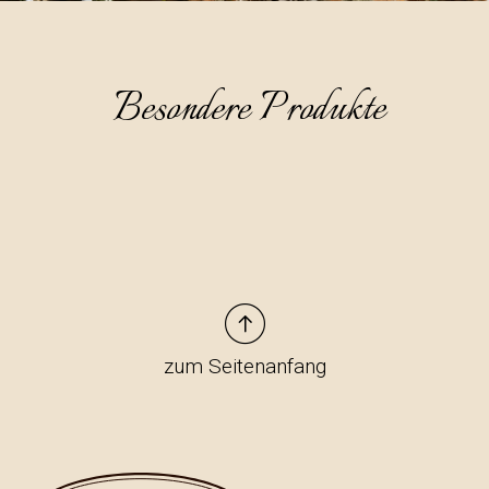
Besondere Produkte
zum Seitenanfang