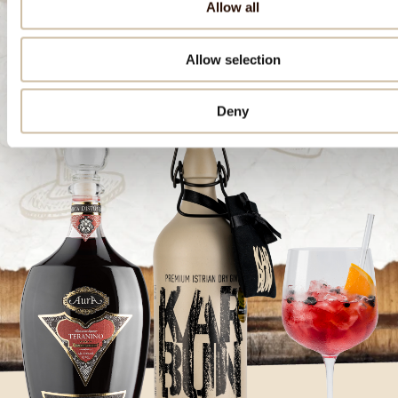
Allow all
verbinden.
Allow selection
Rezept herunterladen
Deny