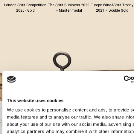
London Spirit Competition
The Spirit Business 2020
Europe Wine&Spirit Trophy
2020 - Gold
– Master medal
2021 – Double Gold
This website uses cookies
We use cookies to personalise content and ads, to provide s
Aura Cocktails
media features and to analyse our traffic. We also share info
about your use of our site with our social media, advertising 
analytics partners who may combine it with other information