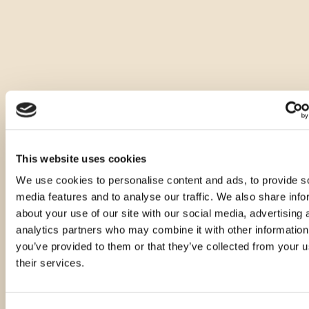
This website uses cookies
We use cookies to personalise content and ads, to provide s
media features and to analyse our traffic. We also share info
about your use of our site with our social media, advertising 
analytics partners who may combine it with other information
you’ve provided to them or that they’ve collected from your u
their services.