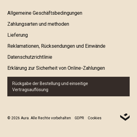
Allgemeine Geschäftsbedingungen
Zahlungsarten und methoden
Lieferung
Reklamationen, Rücksendungen und Einwände
Datenschutzrichtlinie
Erklärung zur Sicherheit von Online-Zahlungen
Rückgabe der Bestellung und einseitige
Vertragsauflösung
© 2026 Aura. Alle Rechte vorbehalten
GDPR
Cookies