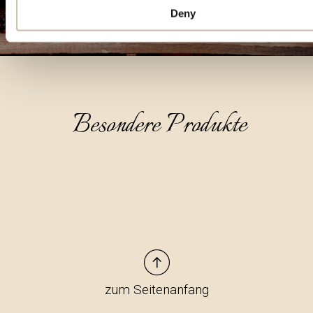
Deny
Besondere Produkte
zum Seitenanfang