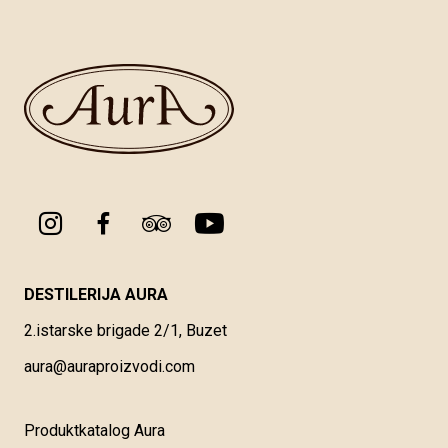
DESTILERIJA AURA
2.istarske brigade 2/1, Buzet
aura@auraproizvodi.com
Produktkatalog Aura