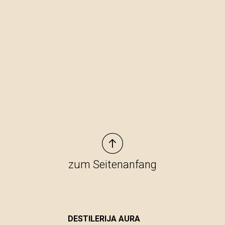
zum Seitenanfang
DESTILERIJA AURA