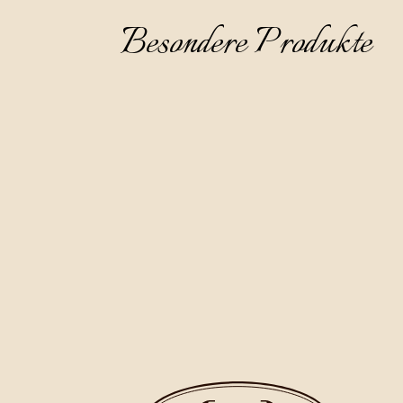
Besondere Produkte