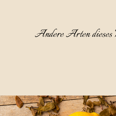
Andere Arten dieses 