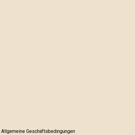
Allgemeine Geschäftsbedingungen