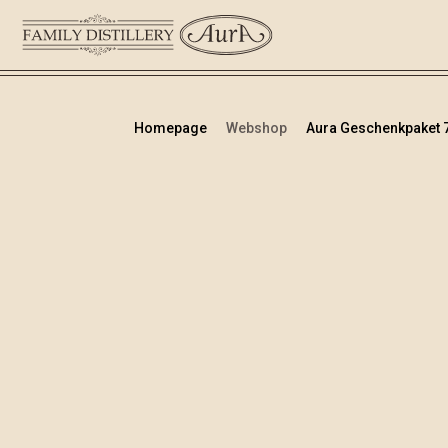
Homepage
Webshop
Aura Geschenkpaket 