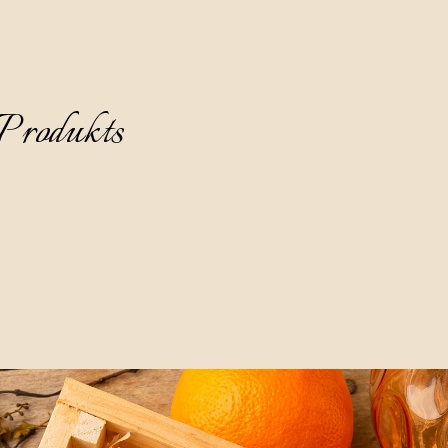
Produkts