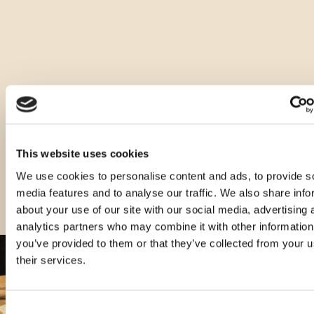
Andere Arten dieses Produkts
This website uses cookies
We use cookies to personalise content and ads, to provide s
media features and to analyse our traffic. We also share info
about your use of our site with our social media, advertising 
analytics partners who may combine it with other information
you’ve provided to them or that they’ve collected from your u
their services.
Consent