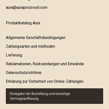
aura@auraproizvodi.com
Produktkatalog Aura
Allgemeine Geschäftsbedingungen
Zahlungsarten und methoden
Lieferung
Reklamationen, Rücksendungen und Einwände
Datenschutzrichtlinie
Erklärung zur Sicherheit von Online-Zahlungen
Rückgabe der Bestellung und einseitige
Vertragsauflösung