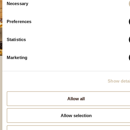
Necessary
Selection
Preferences
Statistics
Marketing
Besondere Produkte
Show detai
Allow all
Allow selection