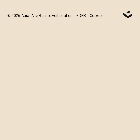
© 2026 Aura. Alle Rechte vorbehalten
GDPR
Cookies