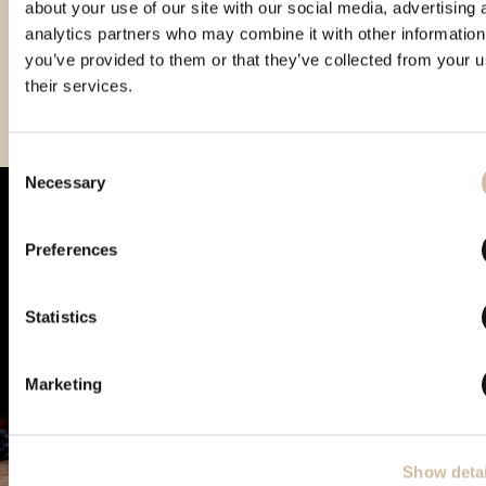
about your use of our site with our social media, advertising 
analytics partners who may combine it with other information
you’ve provided to them or that they’ve collected from your u
their services.
Consent
Necessary
Selection
Preferences
Statistics
Marketing
Show detai