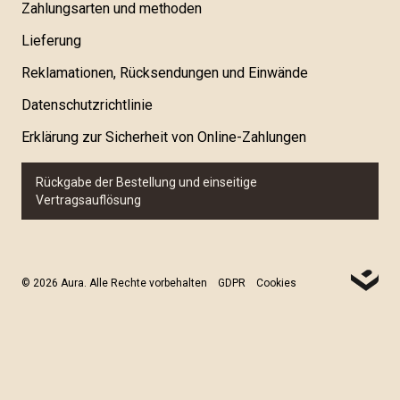
Zahlungsarten und methoden
Lieferung
Reklamationen, Rücksendungen und Einwände
Datenschutzrichtlinie
Erklärung zur Sicherheit von Online-Zahlungen
Rückgabe der Bestellung und einseitige
Vertragsauflösung
© 2026 Aura. Alle Rechte vorbehalten
GDPR
Cookies