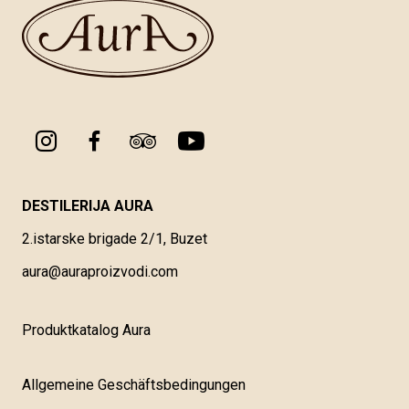
DESTILERIJA AURA
2.istarske brigade 2/1, Buzet
aura@auraproizvodi.com
Produktkatalog Aura
Allgemeine Geschäftsbedingungen