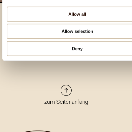
Allow all
Besondere Produkte
Allow selection
Deny
zum Seitenanfang