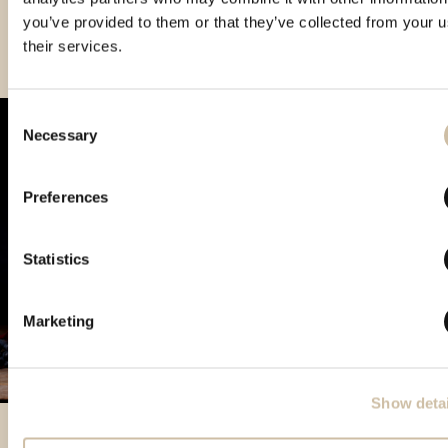
you’ve provided to them or that they’ve collected from your u
their services.
Consent
Necessary
Selection
Preferences
Statistics
Marketing
Show detai