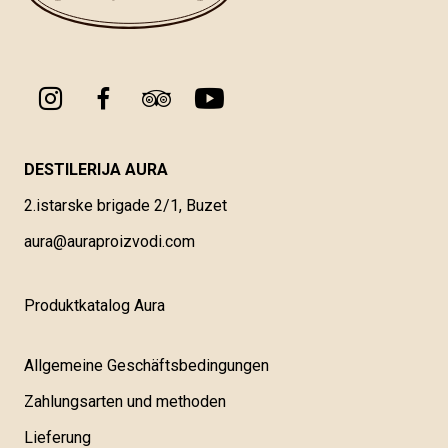
DESTILERIJA AURA
2.istarske brigade 2/1, Buzet
aura@auraproizvodi.com
Produktkatalog Aura
Allgemeine Geschäftsbedingungen
Zahlungsarten und methoden
Lieferung