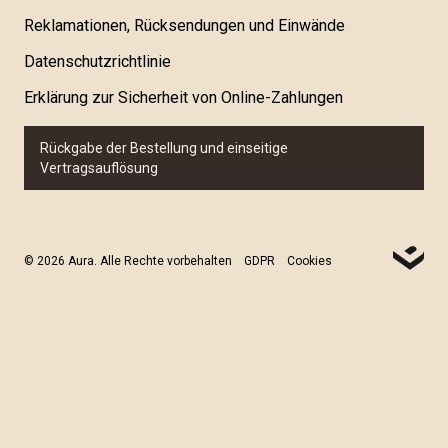
Reklamationen, Rücksendungen und Einwände
Datenschutzrichtlinie
Erklärung zur Sicherheit von Online-Zahlungen
Rückgabe der Bestellung und einseitige
Vertragsauflösung
© 2026 Aura. Alle Rechte vorbehalten
GDPR
Cookies