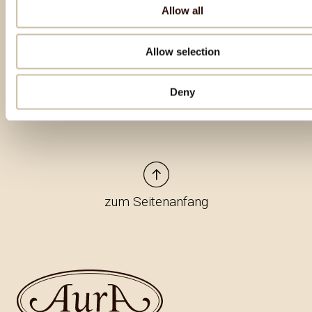
Allow all
Besondere Produkte
Allow selection
Deny
zum Seitenanfang