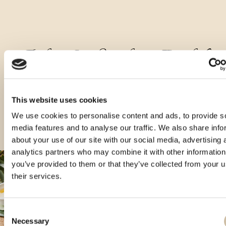
Andere Größen dieses Produkts
This website uses cookies
We use cookies to personalise content and ads, to provide s
media features and to analyse our traffic. We also share info
about your use of our site with our social media, advertising 
analytics partners who may combine it with other information
you’ve provided to them or that they’ve collected from your u
their services.
Consent
Necessary
Selection