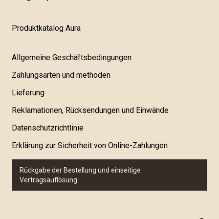
Produktkatalog Aura
Allgemeine Geschäftsbedingungen
Zahlungsarten und methoden
Lieferung
Reklamationen, Rücksendungen und Einwände
Datenschutzrichtlinie
Erklärung zur Sicherheit von Online-Zahlungen
Rückgabe der Bestellung und einseitige
Vertragsauflösung