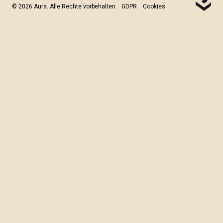
© 2026 Aura. Alle Rechte vorbehalten
GDPR
Cookies