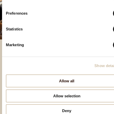
Preferences
Statistics
Marketing
Besondere Produkte
Show detai
Allow all
Allow selection
Deny