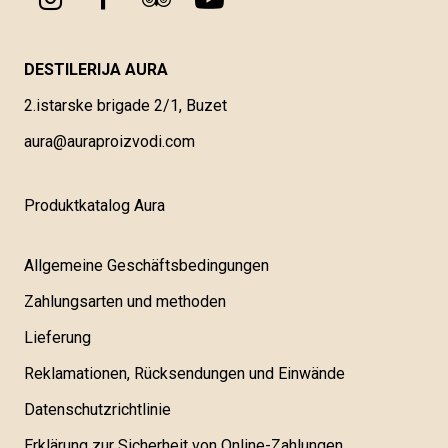
DESTILERIJA AURA
2.istarske brigade 2/1, Buzet
aura@auraproizvodi.com
Produktkatalog Aura
Allgemeine Geschäftsbedingungen
Zahlungsarten und methoden
Lieferung
Reklamationen, Rücksendungen und Einwände
Datenschutzrichtlinie
Erklärung zur Sicherheit von Online-Zahlungen