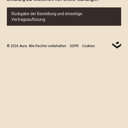
Rückgabe der Bestellung und einseitige
Vertragsauflösung
© 2026 Aura. Alle Rechte vorbehalten
GDPR
Cookies