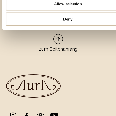
Allow selection
Deny
zum Seitenanfang