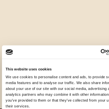
Andere Arten dieses Produkts
This website uses cookies
We use cookies to personalise content and ads, to provide s
media features and to analyse our traffic. We also share info
about your use of our site with our social media, advertising 
analytics partners who may combine it with other information
you’ve provided to them or that they’ve collected from your u
their services.