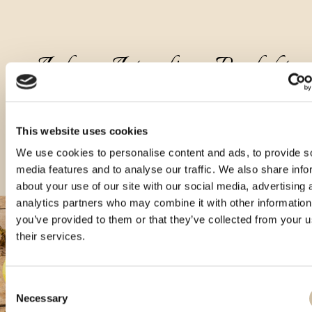
Andere Arten dieses Produkts
This website uses cookies
We use cookies to personalise content and ads, to provide s
media features and to analyse our traffic. We also share info
about your use of our site with our social media, advertising 
analytics partners who may combine it with other information
you’ve provided to them or that they’ve collected from your u
their services.
Consent
Necessary
Selection