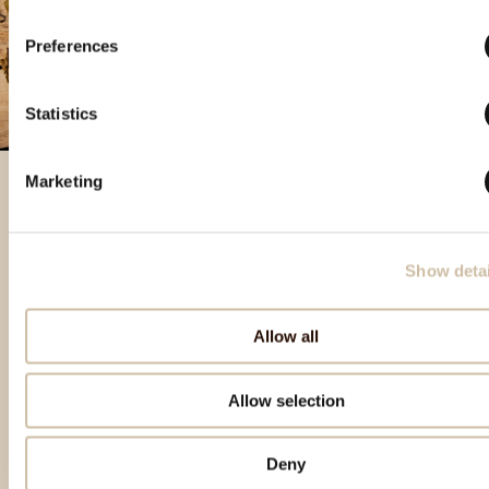
Preferences
Statistics
Marketing
Besondere Produkte
Show detai
Allow all
Allow selection
Deny