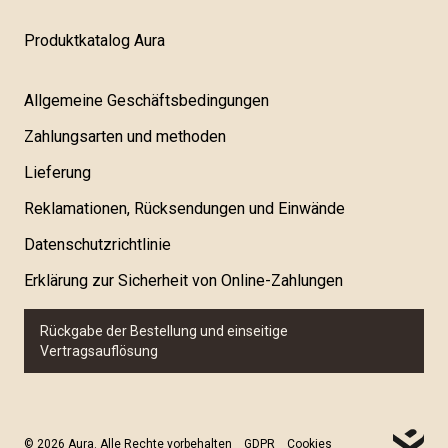
Produktkatalog Aura
Allgemeine Geschäftsbedingungen
Zahlungsarten und methoden
Lieferung
Reklamationen, Rücksendungen und Einwände
Datenschutzrichtlinie
Erklärung zur Sicherheit von Online-Zahlungen
Rückgabe der Bestellung und einseitige
Vertragsauflösung
© 2026 Aura. Alle Rechte vorbehalten
GDPR
Cookies