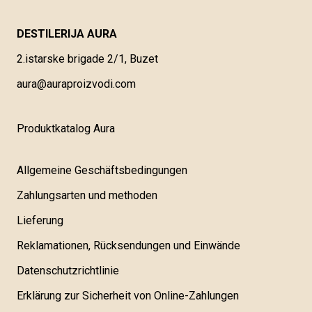
DESTILERIJA AURA
2.istarske brigade 2/1, Buzet
aura@auraproizvodi.com
Produktkatalog Aura
Allgemeine Geschäftsbedingungen
Zahlungsarten und methoden
Lieferung
Reklamationen, Rücksendungen und Einwände
Datenschutzrichtlinie
Erklärung zur Sicherheit von Online-Zahlungen