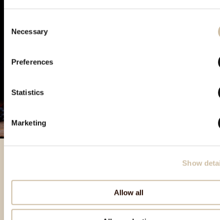
Consent
Necessary
Selection
Preferences
Statistics
Marketing
Show detai
Besondere Produkte
Allow all