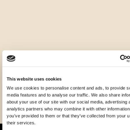
Andere Größen dieses Produkts
This website uses cookies
We use cookies to personalise content and ads, to provide s
media features and to analyse our traffic. We also share info
about your use of our site with our social media, advertising 
analytics partners who may combine it with other information
you’ve provided to them or that they’ve collected from your u
their services.