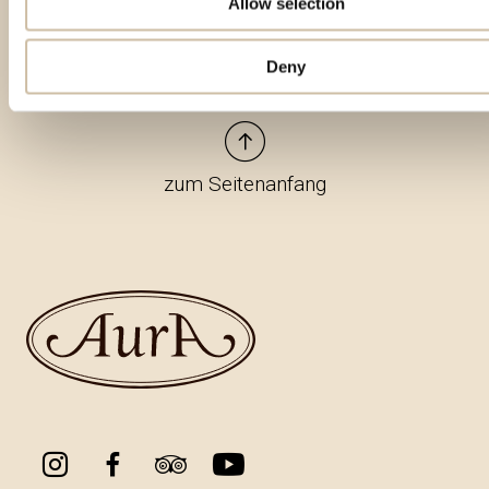
Allow selection
Deny
zum Seitenanfang