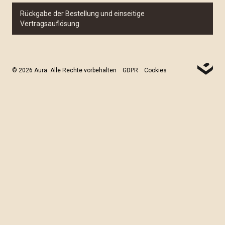
Rückgabe der Bestellung und einseitige
Vertragsauflösung
© 2026 Aura. Alle Rechte vorbehalten
GDPR
Cookies