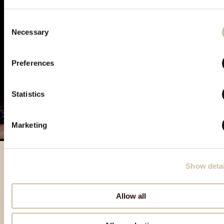
Consent
Necessary
Selection
Preferences
Statistics
Marketing
Show detai
Besondere Produkte
Allow all