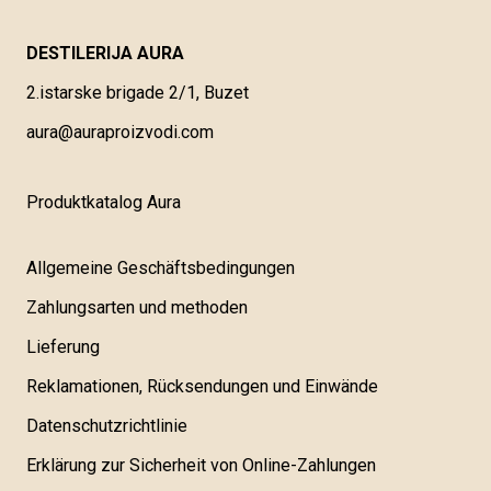
DESTILERIJA AURA
2.istarske brigade 2/1, Buzet
aura@auraproizvodi.com
Produktkatalog Aura
Allgemeine Geschäftsbedingungen
Zahlungsarten und methoden
Lieferung
Reklamationen, Rücksendungen und Einwände
Datenschutzrichtlinie
Erklärung zur Sicherheit von Online-Zahlungen