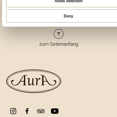
Allow selection
Deny
zum Seitenanfang