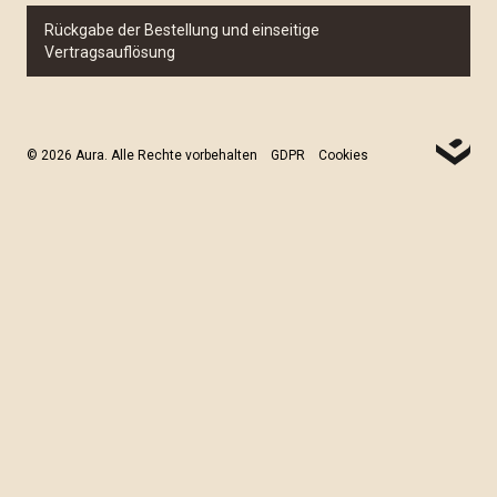
Rückgabe der Bestellung und einseitige
Vertragsauflösung
© 2026 Aura. Alle Rechte vorbehalten
GDPR
Cookies