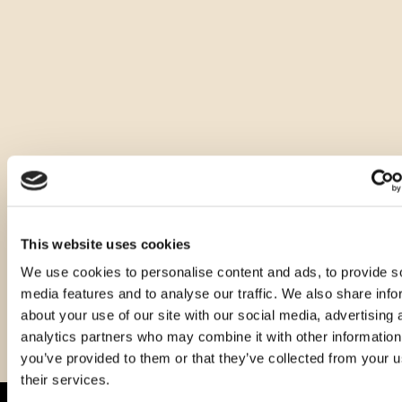
Andere Größen dieses Produkts
This website uses cookies
We use cookies to personalise content and ads, to provide s
media features and to analyse our traffic. We also share info
about your use of our site with our social media, advertising 
analytics partners who may combine it with other information
you’ve provided to them or that they’ve collected from your u
their services.