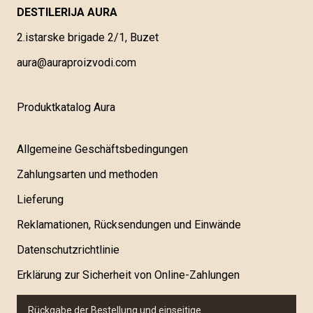
DESTILERIJA AURA
2.istarske brigade 2/1, Buzet
aura@auraproizvodi.com
Produktkatalog Aura
Allgemeine Geschäftsbedingungen
Zahlungsarten und methoden
Lieferung
Reklamationen, Rücksendungen und Einwände
Datenschutzrichtlinie
Erklärung zur Sicherheit von Online-Zahlungen
Rückgabe der Bestellung und einseitige