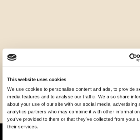
Andere Größen dieses Produkts
This website uses cookies
We use cookies to personalise content and ads, to provide s
media features and to analyse our traffic. We also share info
about your use of our site with our social media, advertising 
analytics partners who may combine it with other information
you’ve provided to them or that they’ve collected from your u
their services.