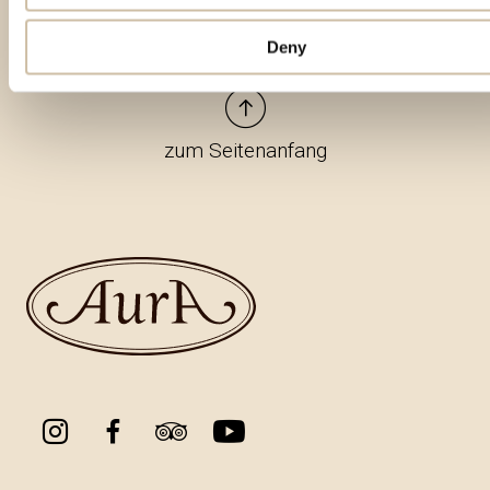
Deny
zum Seitenanfang