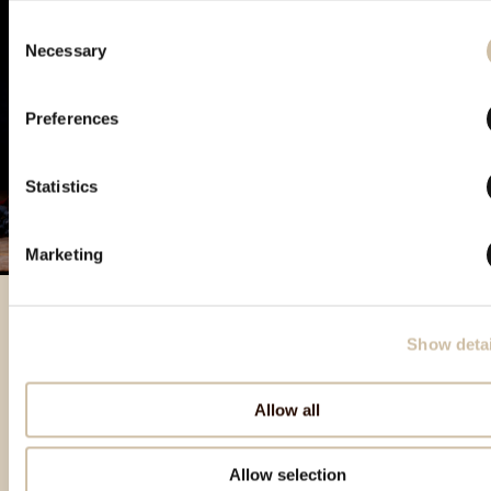
Consent
Necessary
Selection
Preferences
Statistics
Marketing
Show detai
Besondere Produkte
Allow all
Allow selection