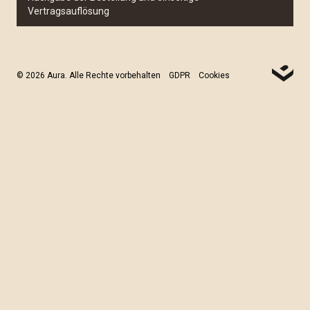
Vertragsauflösung
© 2026 Aura. Alle Rechte vorbehalten
GDPR
Cookies