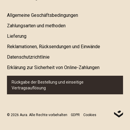
Allgemeine Geschäftsbedingungen
Zahlungsarten und methoden
Lieferung
Reklamationen, Rücksendungen und Einwände
Datenschutzrichtlinie
Erklärung zur Sicherheit von Online-Zahlungen
Rückgabe der Bestellung und einseitige
Vertragsauflösung
© 2026 Aura. Alle Rechte vorbehalten
GDPR
Cookies