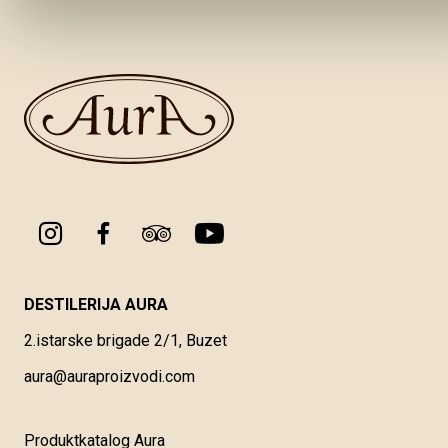
DESTILERIJA AURA
2.istarske brigade 2/1, Buzet
aura@auraproizvodi.com
Produktkatalog Aura