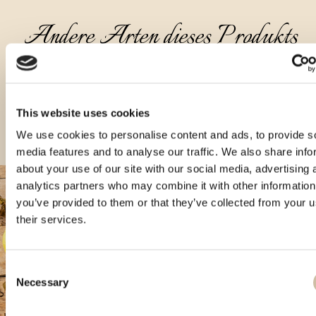
Andere Arten dieses Produkts
This website uses cookies
We use cookies to personalise content and ads, to provide s
media features and to analyse our traffic. We also share info
about your use of our site with our social media, advertising 
analytics partners who may combine it with other information
you’ve provided to them or that they’ve collected from your u
their services.
Consent
Necessary
Selection