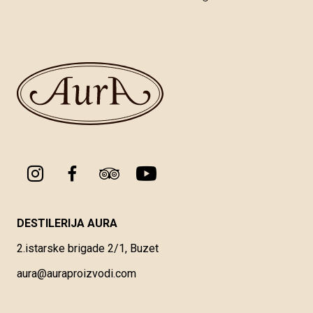
DESTILERIJA AURA
2.istarske brigade 2/1, Buzet
aura@auraproizvodi.com