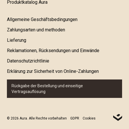
Produktkatalog Aura
Allgemeine Geschäftsbedingungen
Zahlungsarten und methoden
Lieferung
Reklamationen, Rücksendungen und Einwände
Datenschutzrichtlinie
Erklärung zur Sicherheit von Online-Zahlungen
Rückgabe der Bestellung und einseitige
Vertragsauflösung
© 2026 Aura. Alle Rechte vorbehalten
GDPR
Cookies