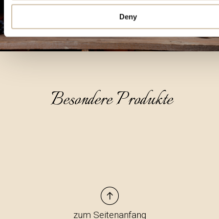
Deny
Besondere Produkte
zum Seitenanfang