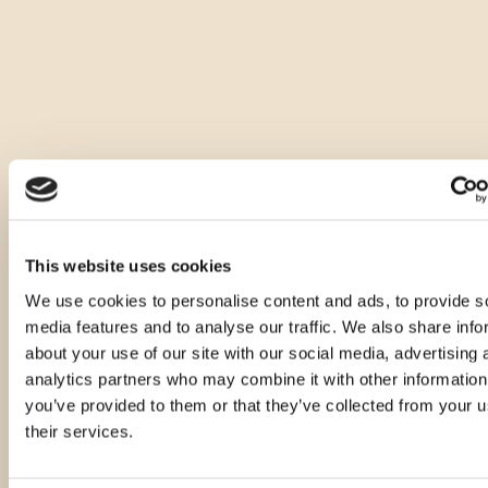
This website uses cookies
We use cookies to personalise content and ads, to provide s
media features and to analyse our traffic. We also share info
about your use of our site with our social media, advertising 
analytics partners who may combine it with other information
you’ve provided to them or that they’ve collected from your u
their services.