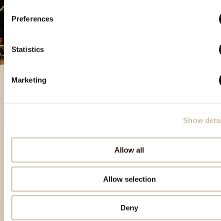
Preferences
Statistics
Marketing
Besondere Produkte
Show detai
Allow all
Allow selection
Deny