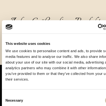
Andere Größen dieses Produkts
This website uses cookies
We use cookies to personalise content and ads, to provide s
media features and to analyse our traffic. We also share info
about your use of our site with our social media, advertising 
analytics partners who may combine it with other information
you’ve provided to them or that they’ve collected from your u
their services.
Consent
Necessary
Selection