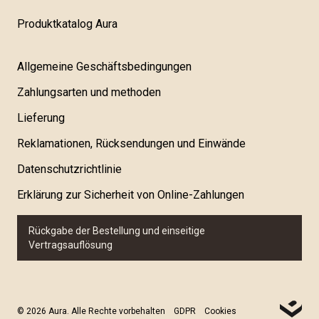
Produktkatalog Aura
Allgemeine Geschäftsbedingungen
Zahlungsarten und methoden
Lieferung
Reklamationen, Rücksendungen und Einwände
Datenschutzrichtlinie
Erklärung zur Sicherheit von Online-Zahlungen
Rückgabe der Bestellung und einseitige
Vertragsauflösung
© 2026 Aura. Alle Rechte vorbehalten
GDPR
Cookies