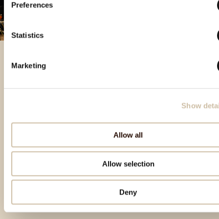
Preferences
Statistics
Marketing
Besondere Produkte
Show detai
Allow all
Allow selection
Deny
zum Seitenanfang