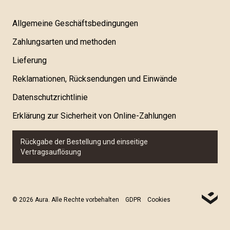
Allgemeine Geschäftsbedingungen
Zahlungsarten und methoden
Lieferung
Reklamationen, Rücksendungen und Einwände
Datenschutzrichtlinie
Erklärung zur Sicherheit von Online-Zahlungen
Rückgabe der Bestellung und einseitige
Vertragsauflösung
© 2026 Aura. Alle Rechte vorbehalten
GDPR
Cookies