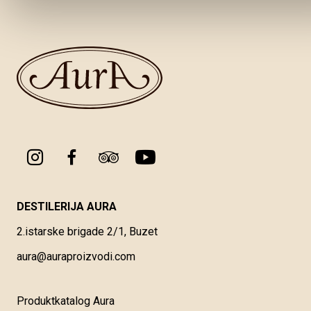
DESTILERIJA AURA
2.istarske brigade 2/1, Buzet
aura@auraproizvodi.com
Produktkatalog Aura