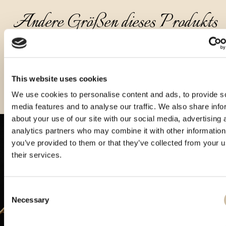
Andere Größen dieses Produkts
This website uses cookies
We use cookies to personalise content and ads, to provide s
media features and to analyse our traffic. We also share info
about your use of our site with our social media, advertising 
analytics partners who may combine it with other information
you’ve provided to them or that they’ve collected from your u
their services.
Consent
Necessary
Selection