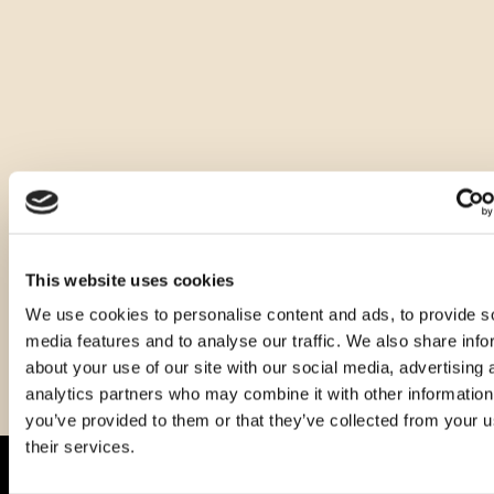
Andere Größen dieses Produkts
This website uses cookies
We use cookies to personalise content and ads, to provide s
media features and to analyse our traffic. We also share info
about your use of our site with our social media, advertising 
analytics partners who may combine it with other information
you’ve provided to them or that they’ve collected from your u
their services.