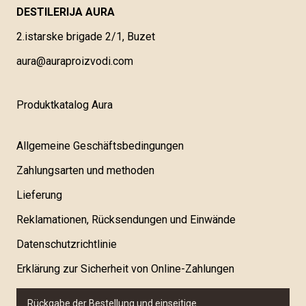
DESTILERIJA AURA
2.istarske brigade 2/1, Buzet
aura@auraproizvodi.com
Produktkatalog Aura
Allgemeine Geschäftsbedingungen
Zahlungsarten und methoden
Lieferung
Reklamationen, Rücksendungen und Einwände
Datenschutzrichtlinie
Erklärung zur Sicherheit von Online-Zahlungen
Rückgabe der Bestellung und einseitige