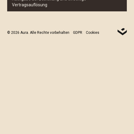
Vertragsauflösung
© 2026 Aura. Alle Rechte vorbehalten
GDPR
Cookies