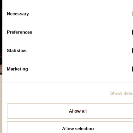
Consent
Necessary
Selection
Preferences
Statistics
Marketing
Show detai
Besondere Produkte
Allow all
Allow selection