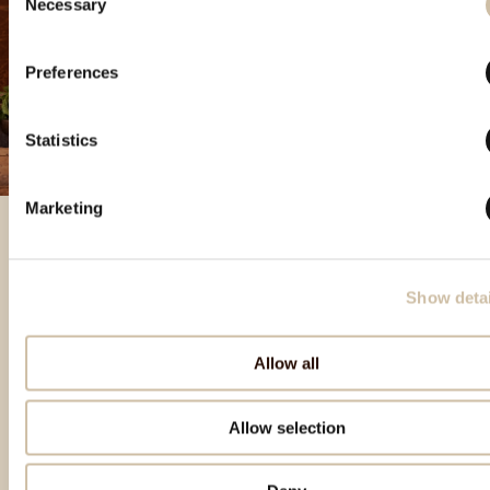
Necessary
Selection
Preferences
Statistics
Marketing
Besondere Produkte
Show detai
Allow all
Allow selection