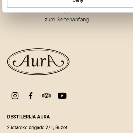
Deny
zum Seitenanfang
DESTILERIJA AURA
2.istarske brigade 2/1, Buzet