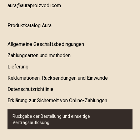
aura@auraproizvodi.com
Produktkatalog Aura
Allgemeine Geschäftsbedingungen
Zahlungsarten und methoden
Lieferung
Reklamationen, Rücksendungen und Einwände
Datenschutzrichtlinie
Erklärung zur Sicherheit von Online-Zahlungen
Rückgabe der Bestellung und einseitige
Vertragsauflösung