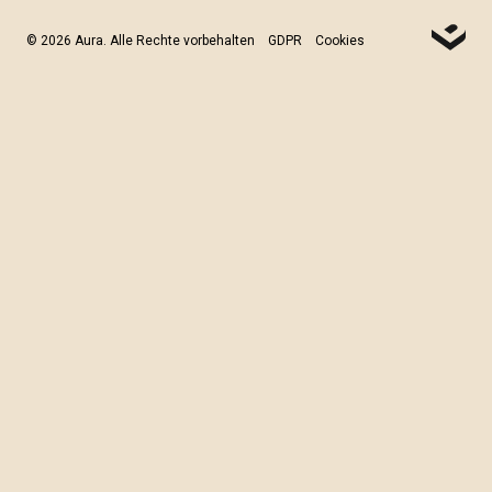
© 2026 Aura. Alle Rechte vorbehalten
GDPR
Cookies