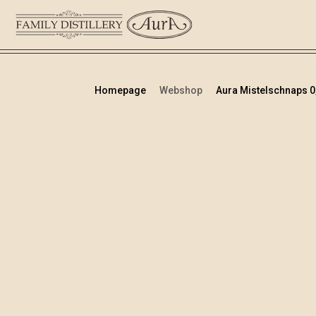
Homepage
Webshop
Aura Mistelschnaps 0,