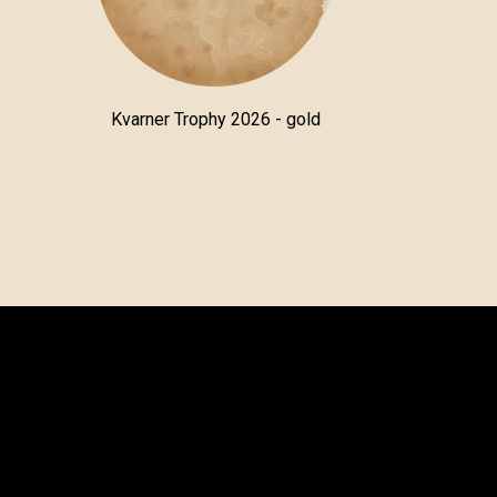
Kvarner Trophy 2026 - gold