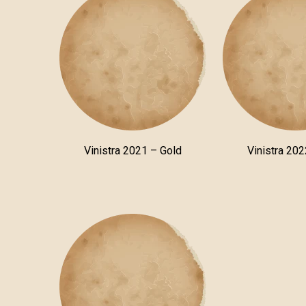
Vinistra 2021 – Gold
Vinistra 202