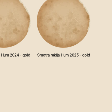
a Hum 2024 - gold
Smotra rakija Hum 2025 - gold