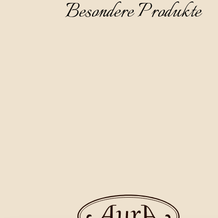
Besondere Produkte