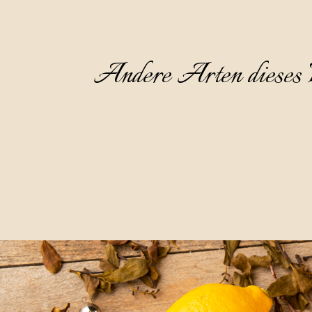
Andere Arten dieses 