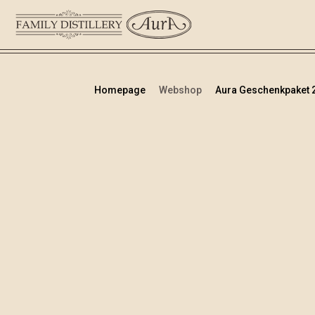
Homepage
Webshop
Aura Geschenkpaket 