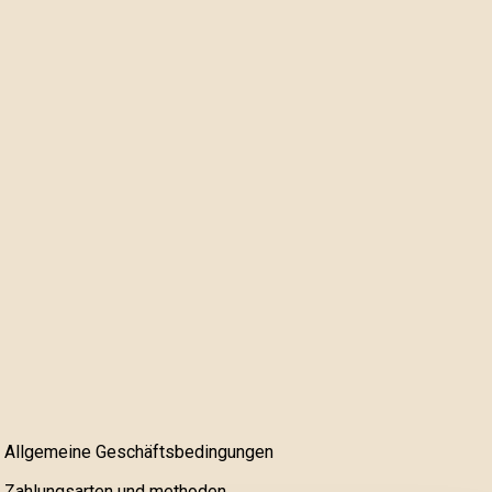
Allgemeine Geschäftsbedingungen
Zahlungsarten und methoden