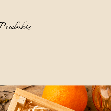
Produkts