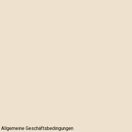
Allgemeine Geschäftsbedingungen