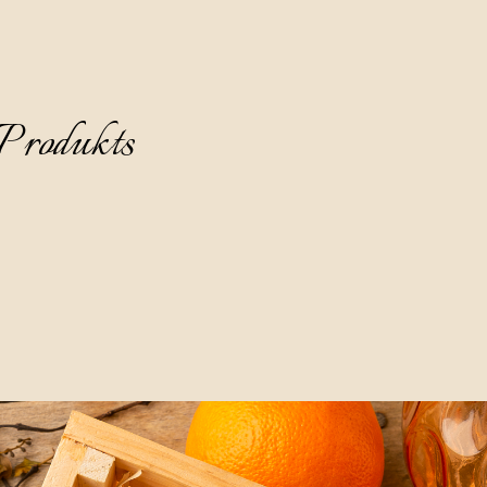
Produkts