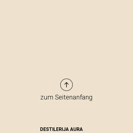
zum Seitenanfang
DESTILERIJA AURA