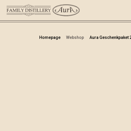
Homepage
Webshop
Aura Geschenkpaket 