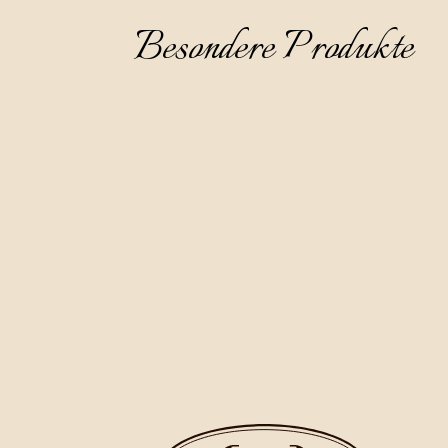
Besondere Produkte