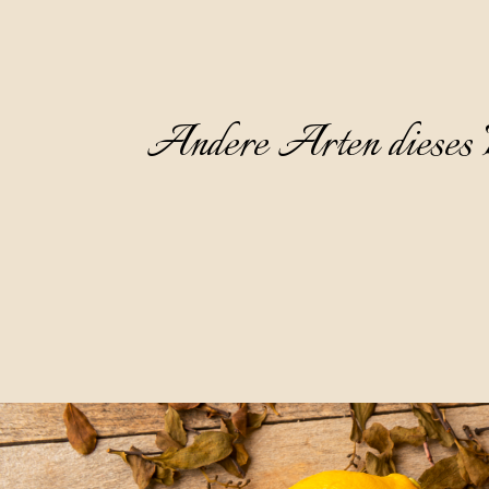
Andere Arten dieses 