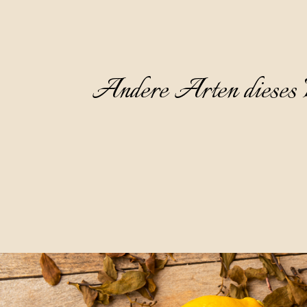
Andere Arten dieses 