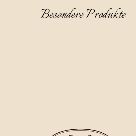
Besondere Produkte