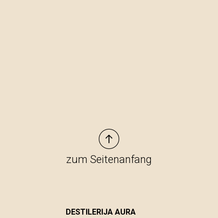
zum Seitenanfang
DESTILERIJA AURA