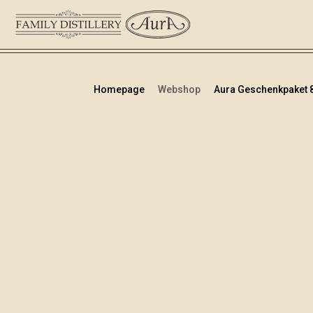
Homepage
Webshop
Aura Geschenkpaket 