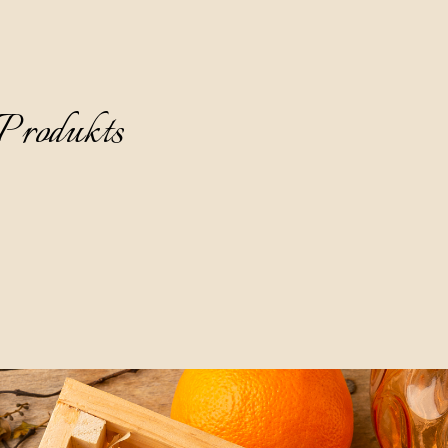
Produkts