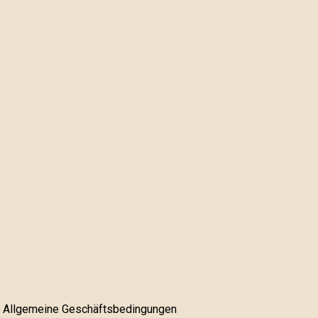
Allgemeine Geschäftsbedingungen