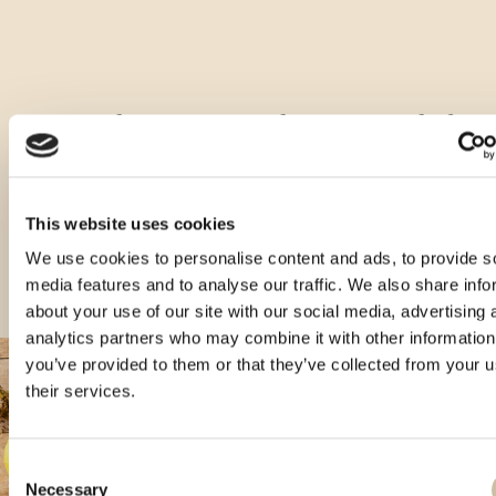
Andere Arten dieses Produkts
This website uses cookies
We use cookies to personalise content and ads, to provide s
media features and to analyse our traffic. We also share info
about your use of our site with our social media, advertising 
analytics partners who may combine it with other information
you’ve provided to them or that they’ve collected from your u
their services.
Consent
Necessary
Selection