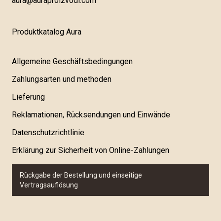
aura@auraproizvodi.com
Produktkatalog Aura
Allgemeine Geschäftsbedingungen
Zahlungsarten und methoden
Lieferung
Reklamationen, Rücksendungen und Einwände
Datenschutzrichtlinie
Erklärung zur Sicherheit von Online-Zahlungen
Rückgabe der Bestellung und einseitige
Vertragsauflösung