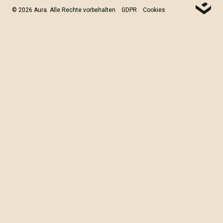
© 2026 Aura. Alle Rechte vorbehalten
GDPR
Cookies