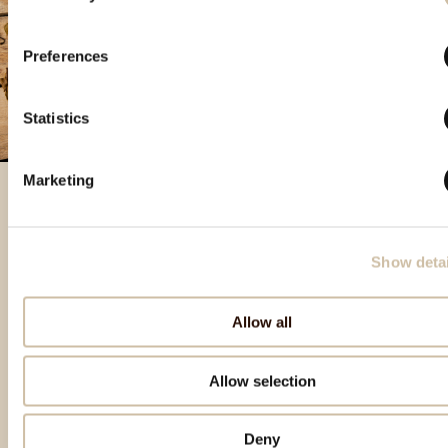
Preferences
Statistics
Marketing
Besondere Produkte
Show detai
Allow all
Allow selection
Deny