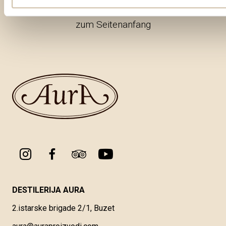
zum Seitenanfang
DESTILERIJA AURA
2.istarske brigade 2/1, Buzet