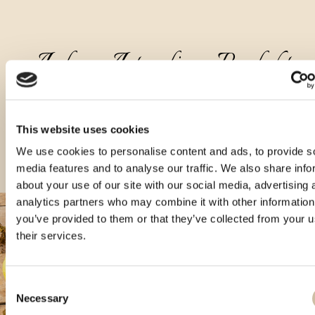
Andere Arten dieses Produkts
This website uses cookies
We use cookies to personalise content and ads, to provide s
media features and to analyse our traffic. We also share info
about your use of our site with our social media, advertising 
analytics partners who may combine it with other information
you’ve provided to them or that they’ve collected from your u
their services.
Consent
Necessary
Selection