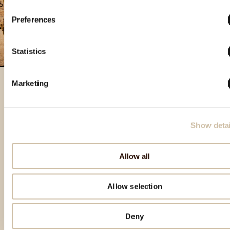
Preferences
Statistics
Marketing
Besondere Produkte
Show detai
Allow all
Allow selection
Deny