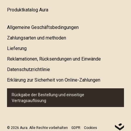
Produktkatalog Aura
Allgemeine Geschäftsbedingungen
Zahlungsarten und methoden
Lieferung
Reklamationen, Rücksendungen und Einwände
Datenschutzrichtlinie
Erklärung zur Sicherheit von Online-Zahlungen
Rückgabe der Bestellung und einseitige
Vertragsauflösung
© 2026 Aura. Alle Rechte vorbehalten
GDPR
Cookies