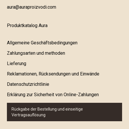
aura@auraproizvodi.com
Produktkatalog Aura
Allgemeine Geschäftsbedingungen
Zahlungsarten und methoden
Lieferung
Reklamationen, Rücksendungen und Einwände
Datenschutzrichtlinie
Erklärung zur Sicherheit von Online-Zahlungen
Rückgabe der Bestellung und einseitige
Vertragsauflösung