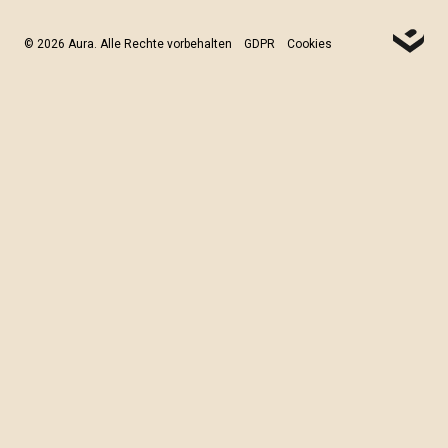
© 2026 Aura. Alle Rechte vorbehalten
GDPR
Cookies