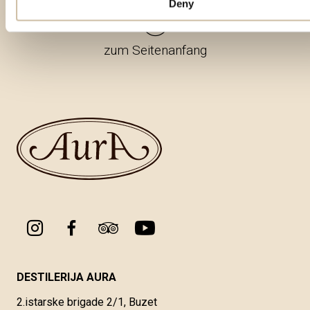
Deny
zum Seitenanfang
DESTILERIJA AURA
2.istarske brigade 2/1, Buzet