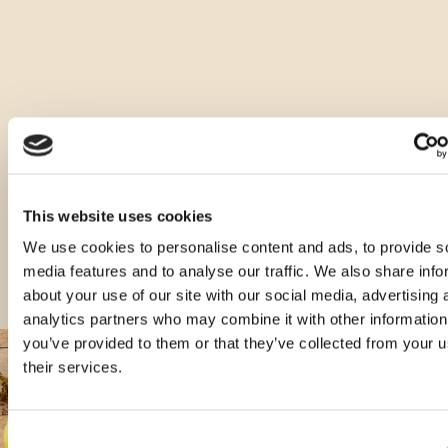
Andere Arten dieses Produkts
This website uses cookies
We use cookies to personalise content and ads, to provide s
media features and to analyse our traffic. We also share info
about your use of our site with our social media, advertising 
analytics partners who may combine it with other information
you’ve provided to them or that they’ve collected from your u
their services.
Consent