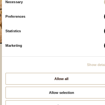
Necessary
Selection
Preferences
Statistics
Marketing
Besondere Produkte
Show detai
Allow all
Allow selection