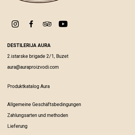
DESTILERIJA AURA
2.istarske brigade 2/1, Buzet
aura@auraproizvodi.com
Produktkatalog Aura
Allgemeine Geschäftsbedingungen
Zahlungsarten und methoden
Lieferung