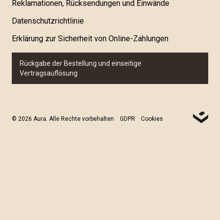
Reklamationen, Rücksendungen und Einwände
Datenschutzrichtlinie
Erklärung zur Sicherheit von Online-Zahlungen
Rückgabe der Bestellung und einseitige
Vertragsauflösung
© 2026 Aura. Alle Rechte vorbehalten
GDPR
Cookies