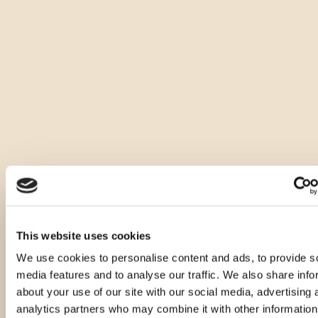
Andere Größen dieses Produkts
This website uses cookies
We use cookies to personalise content and ads, to provide s
media features and to analyse our traffic. We also share info
about your use of our site with our social media, advertising 
analytics partners who may combine it with other information