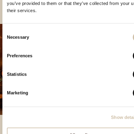
you’ve provided to them or that they’ve collected from your u
their services.
Consent
Necessary
Selection
Preferences
Statistics
Marketing
Show detai