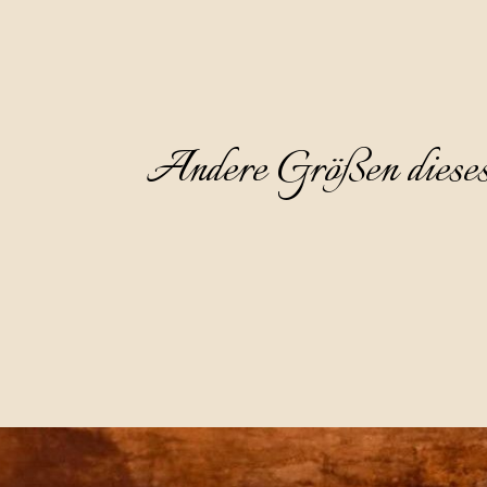
Andere Größen diese