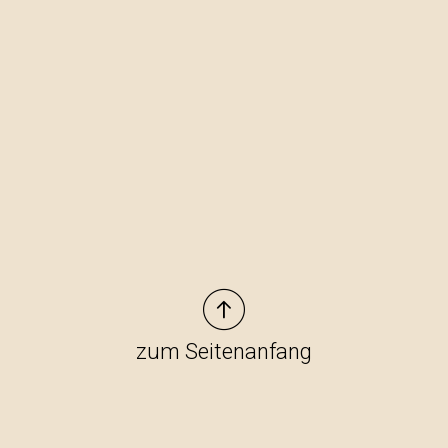
zum Seitenanfang