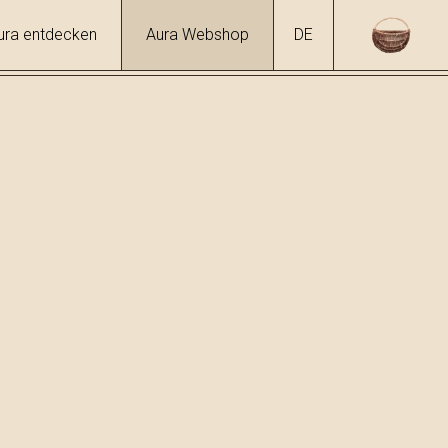
ura entdecken
Aura Webshop
DE