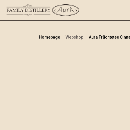
Homepage
Webshop
Aura Früchtetee Cin