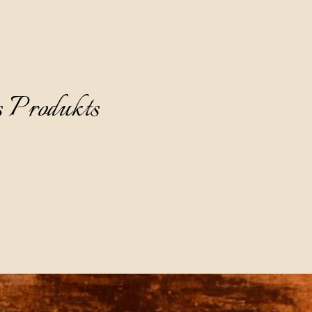
s Produkts