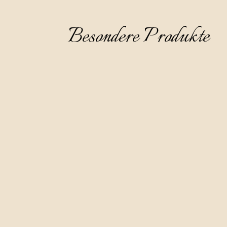
Besondere Produkte