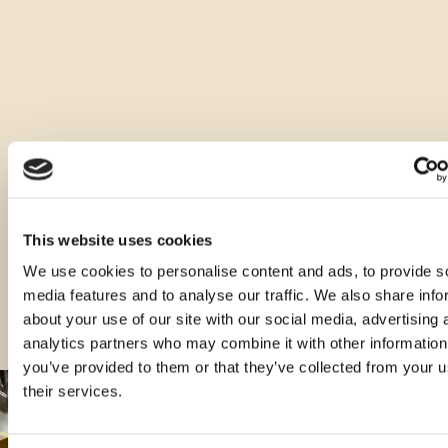
Andere Arten dieses Produkts
This website uses cookies
We use cookies to personalise content and ads, to provide s
media features and to analyse our traffic. We also share info
about your use of our site with our social media, advertising 
analytics partners who may combine it with other information
you’ve provided to them or that they’ve collected from your u
their services.