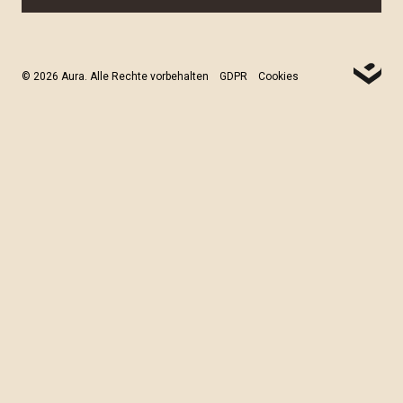
© 2026 Aura. Alle Rechte vorbehalten
GDPR
Cookies