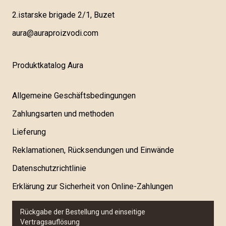
2.istarske brigade 2/1, Buzet
aura@auraproizvodi.com
Produktkatalog Aura
Allgemeine Geschäftsbedingungen
Zahlungsarten und methoden
Lieferung
Reklamationen, Rücksendungen und Einwände
Datenschutzrichtlinie
Erklärung zur Sicherheit von Online-Zahlungen
Rückgabe der Bestellung und einseitige
Vertragsauflösung