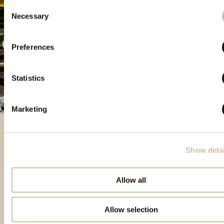
Consent
Necessary
Selection
Preferences
Statistics
Marketing
Show detai
Besondere Produkte
Allow all
Allow selection