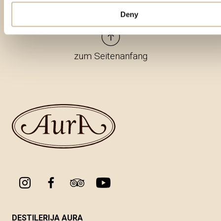
Deny
zum Seitenanfang
DESTILERIJA AURA