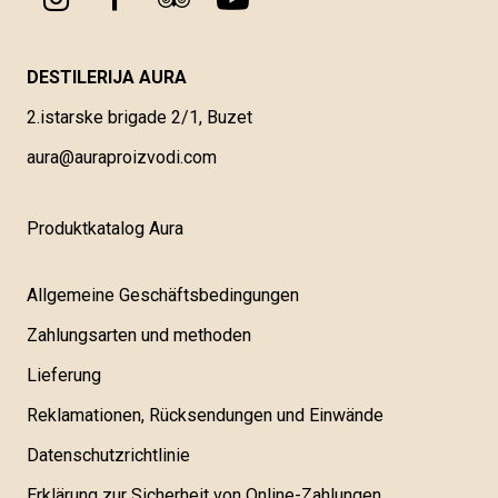
DESTILERIJA AURA
2.istarske brigade 2/1, Buzet
aura@auraproizvodi.com
Produktkatalog Aura
Allgemeine Geschäftsbedingungen
Zahlungsarten und methoden
Lieferung
Reklamationen, Rücksendungen und Einwände
Datenschutzrichtlinie
Erklärung zur Sicherheit von Online-Zahlungen