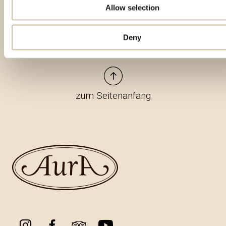
Allow selection
Deny
zum Seitenanfang