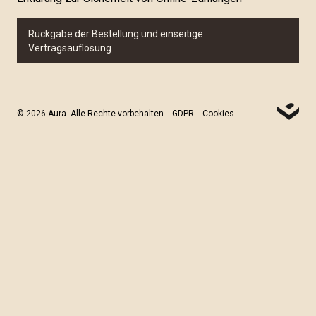
Rückgabe der Bestellung und einseitige
Vertragsauflösung
© 2026 Aura. Alle Rechte vorbehalten
GDPR
Cookies