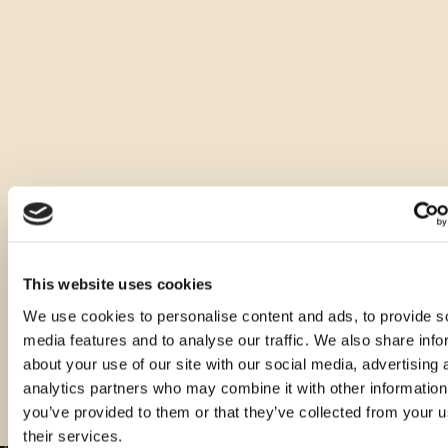
Andere Arten dieses Produkts
This website uses cookies
We use cookies to personalise content and ads, to provide s
media features and to analyse our traffic. We also share info
about your use of our site with our social media, advertising 
analytics partners who may combine it with other information
you’ve provided to them or that they’ve collected from your u
their services.