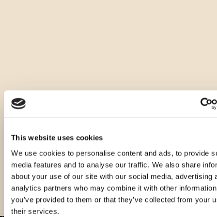
Andere Arten dieses Produkts
This website uses cookies
We use cookies to personalise content and ads, to provide s
media features and to analyse our traffic. We also share info
about your use of our site with our social media, advertising 
analytics partners who may combine it with other information
you’ve provided to them or that they’ve collected from your u
their services.