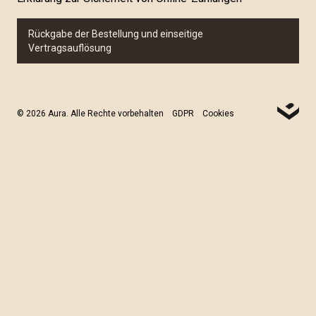
Rückgabe der Bestellung und einseitige
Vertragsauflösung
© 2026 Aura. Alle Rechte vorbehalten
GDPR
Cookies