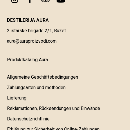
DESTILERIJA AURA
2.istarske brigade 2/1, Buzet
aura@auraproizvodi.com
Produktkatalog Aura
Allgemeine Geschäftsbedingungen
Zahlungsarten und methoden
Lieferung
Reklamationen, Rücksendungen und Einwände
Datenschutzrichtlinie
Erklärung zur Sicherheit von Online-Zahlungen