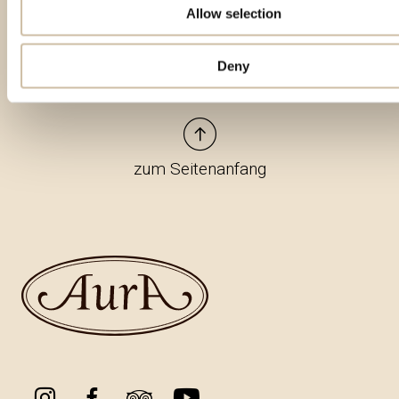
Allow selection
Deny
zum Seitenanfang