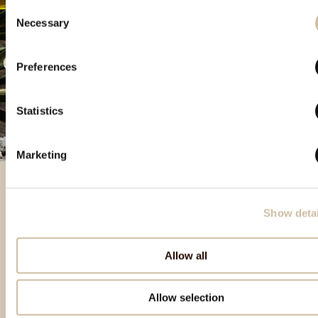
Consent
Necessary
Selection
Preferences
Statistics
Marketing
Show detai
Besondere Produkte
Allow all
Allow selection