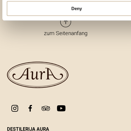
Deny
zum Seitenanfang
DESTILERIJA AURA