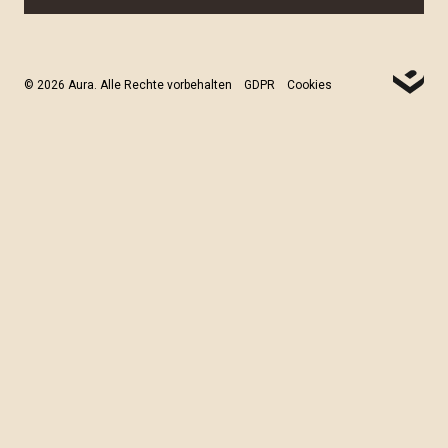
© 2026 Aura. Alle Rechte vorbehalten
GDPR
Cookies