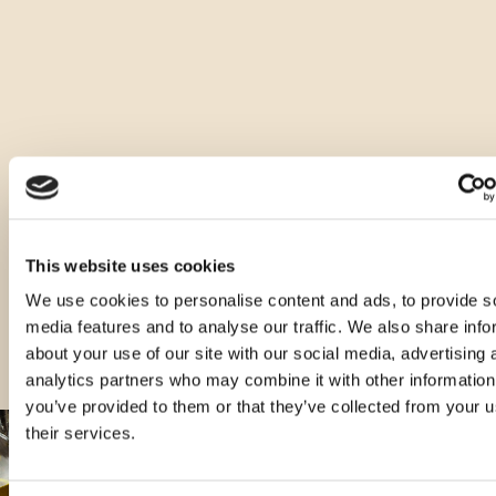
Andere Arten dieses Produkts
This website uses cookies
We use cookies to personalise content and ads, to provide s
media features and to analyse our traffic. We also share info
about your use of our site with our social media, advertising 
analytics partners who may combine it with other information
you’ve provided to them or that they’ve collected from your u
their services.