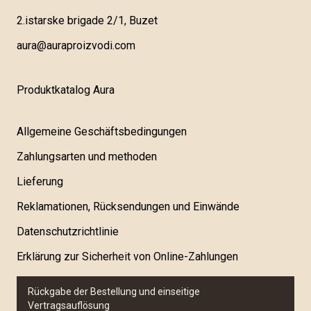
2.istarske brigade 2/1, Buzet
aura@auraproizvodi.com
Produktkatalog Aura
Allgemeine Geschäftsbedingungen
Zahlungsarten und methoden
Lieferung
Reklamationen, Rücksendungen und Einwände
Datenschutzrichtlinie
Erklärung zur Sicherheit von Online-Zahlungen
Rückgabe der Bestellung und einseitige
Vertragsauflösung