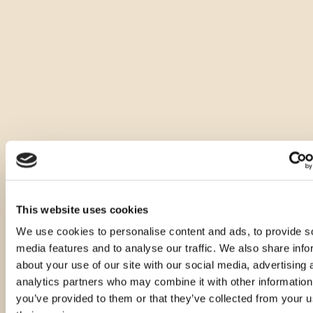
Andere Größen dieses Produkts
This website uses cookies
We use cookies to personalise content and ads, to provide s
media features and to analyse our traffic. We also share info
about your use of our site with our social media, advertising 
analytics partners who may combine it with other information
you’ve provided to them or that they’ve collected from your u