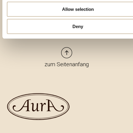
Allow selection
Deny
zum Seitenanfang