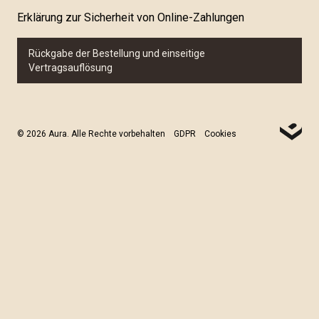
Erklärung zur Sicherheit von Online-Zahlungen
Rückgabe der Bestellung und einseitige
Vertragsauflösung
© 2026 Aura. Alle Rechte vorbehalten
GDPR
Cookies