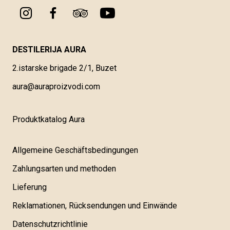
DESTILERIJA AURA
2.istarske brigade 2/1, Buzet
aura@auraproizvodi.com
Produktkatalog Aura
Allgemeine Geschäftsbedingungen
Zahlungsarten und methoden
Lieferung
Reklamationen, Rücksendungen und Einwände
Datenschutzrichtlinie