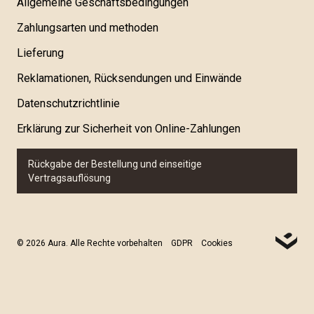
Allgemeine Geschäftsbedingungen
Zahlungsarten und methoden
Lieferung
Reklamationen, Rücksendungen und Einwände
Datenschutzrichtlinie
Erklärung zur Sicherheit von Online-Zahlungen
Rückgabe der Bestellung und einseitige
Vertragsauflösung
© 2026 Aura. Alle Rechte vorbehalten
GDPR
Cookies