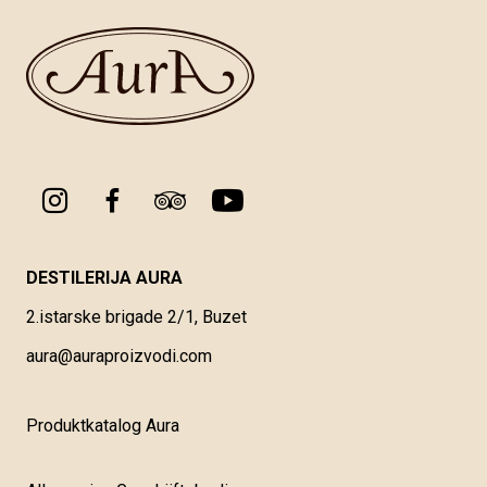
DESTILERIJA AURA
2.istarske brigade 2/1, Buzet
aura@auraproizvodi.com
Produktkatalog Aura