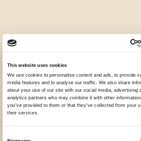
This website uses cookies
We use cookies to personalise content and ads, to provide s
media features and to analyse our traffic. We also share info
about your use of our site with our social media, advertising 
analytics partners who may combine it with other information
you’ve provided to them or that they’ve collected from your u
their services.
Consent
Necessary