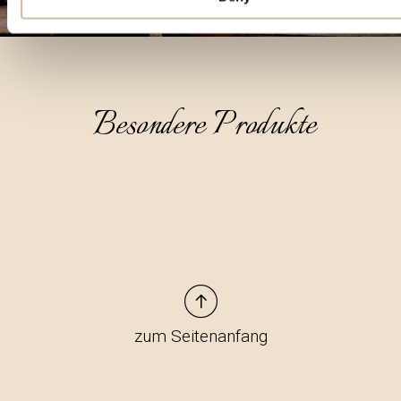
Besondere Produkte
zum Seitenanfang